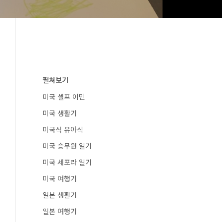
펼쳐보기
미국 셀프 이민
미국 생활기
미국식 유아식
미국 승무원 일기
미국 세포라 일기
미국 여행기
일본 생활기
일본 여행기