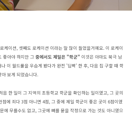
 로케이션, 셋째도 로케이션 이라는 말 많이 들었을거예요. 이 로케이
도 좋아야 하지만 그
중에서도 제일은 "학군"
이것은 아마도 북극 남
나 이 월드룰을 우습게 봤다가 완전 '딥빡' 한 후, 다음 집 구할 때 학
찾아 보게 되었습니다.
처음 한 일이 그 지역의 초등학교 학군을 확인하는 일이였고, 그 곳의
점에 죄다 3점 아니면 4점, 그 중에 제일 학군이 좋은 곳이 6점이였
때문에 무를수도 없고, 그곳에 뼈를 묻을 작정으로 가는 것도 아니였으