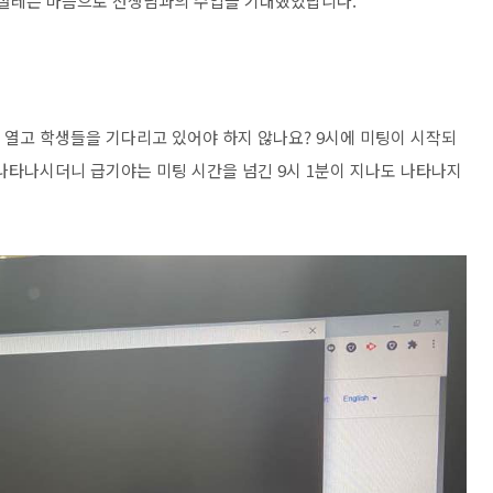
게 설레는 마음으로 선생님과의 수업을 기대했었답니다.
 열고 학생들을 기다리고 있어야 하지 않나요? 9시에 미팅이 시작되
 안 나타나시더니 급기야는 미팅 시간을 넘긴 9시 1분이 지나도 나타나지