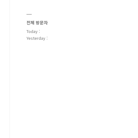
전체 방문자
Today :
Yesterday :