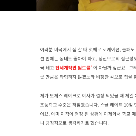
여러분 미국에서 집 살 때 첫째로 로케이션, 둘째도
션 안에는 동네도 좋아야 하고, 상권으로의 접근성
극 빼고
전세계적인 월드룰'
이 아닐까 싶군요. 그러
군 만큼은 타협하지 않겠노라 비장한 각오로 집을 
제가 모제스 레이크로 이사가 결정 되었을 때 제일 
초등학교 수준은 처참했습니다. 스쿨 레이트 10점 만
어요. 이미 이직이 결정 된 상황에 이제와서 학교 
니 긍정적으로 생각하기로 했습니다.