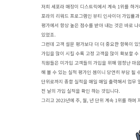
저희 세포라 매장이 디스트릭에서 계속 1위를 하거나
포라의 리워드 프로그램인 뷰티 인사이더 가입률과 
평가에서 항상 높은 점수를 받아 내는 것은 바로 나
있었죠.
그런데 고객 설문 평가보다 더 더 중요한 항목이 
가입을 많이 시킬 수록 고정 고객을 많이 확보할 수
직원들은 미가입 고객들의 가입을 위해 엄청난 마음
해 볼 수 있는 실적 평가인 셈이니 당연히 부담 될 수
단위로까지 종합 실적을 매일 매일 출력해서 업무 
전 날의 가입 실적을 확인 하는 것입니다.
그리고 2023년에 주, 월, 년 단위 계속 1위를 하며