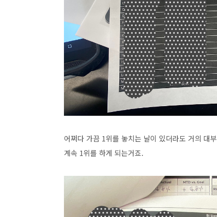
어쩌다 가끔 1위를 놓치는 날이 있더라도 거의 대부분
계속 1위를 하게 되는거죠.