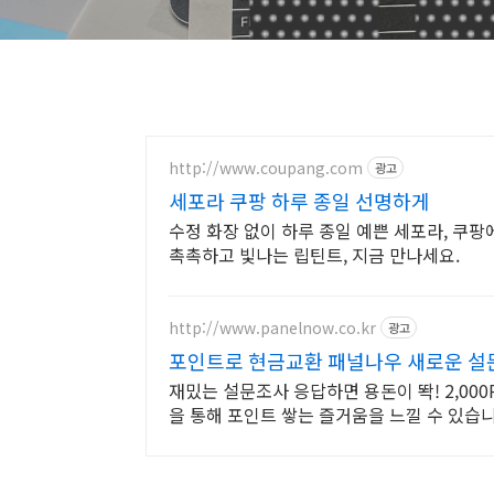
http://www.coupang.com
광고
세포라 쿠팡 하루 종일 선명하게
수정 화장 없이 하루 종일 예쁜 세포라, 쿠팡
촉촉하고 빛나는 립틴트, 지금 만나세요.
http://www.panelnow.co.kr
광고
포인트로 현금교환 패널나우 새로운 설
재밌는 설문조사 응답하면 용돈이 똭! 2,00
을 통해 포인트 쌓는 즐거움을 느낄 수 있습니