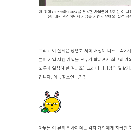
제 위에 84.6%와 100%를 달성한 사람들이 있지만 이
산대에서 계산하면서 가입을 시킨 경우예요. 실적 점
그리고 이 실적은 당연히 저희 매장이 디스트릭에서 
들이 가입 시킨 가입률 모두가 합쳐져서 최고의 기록
모두가 열심히 한 결과죠) 그러니 나나양의 필살기
입니다. 아... 청소인....가?
아무튼 이 뷰티 인사이더는 각자 개인에게 지급된 '