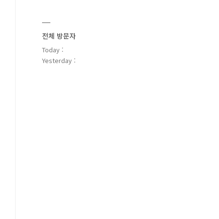
전체 방문자
Today :
Yesterday :