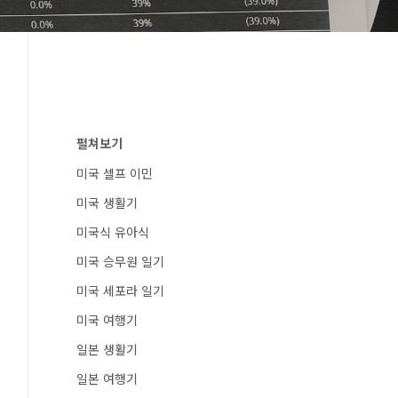
펼쳐보기
미국 셀프 이민
미국 생활기
미국식 유아식
미국 승무원 일기
미국 세포라 일기
미국 여행기
일본 생활기
일본 여행기