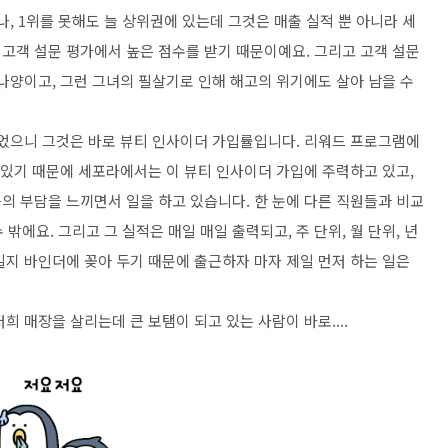
, 1위를 못해도 늘 상위권에 있는데 그것은 매출 실적 뿐 아니라 세
고객 설문 평가에서 높은 점수를 받기 때문이예요. 그리고 고객 설문
나양이고, 그런 그녀의 필살기로 인해 해고의 위기에도 살아 남을 수
있었으니 그것은 바로 뷰티 인사이더 가입률입니다. 리워드 프로그램에
 있기 때문에 세포라에서는 이 뷰티 인사이더 가입에 주력하고 있고,
의 부담을 느끼면서 일을 하고 있습니다. 한 눈에 다른 직원들과 비교
 밖에요. 그리고 그 실적은 매일 매일 출력되고, 주 단위, 월 단위, 년
일지 바인더에 꽂아 두기 때문에 출근하자 마자 제일 먼저 하는 일은
 저희 매장을 살리는데 큰 보탬이 되고 있는 사람이 바로....