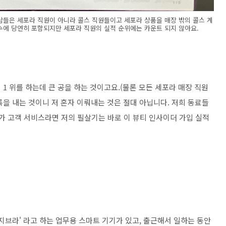
 사람들은 세포라 직원이 아니라 콜스 직원들이고 세포라 상품을 매장 밖의 콜스 계
수에 당연히 포함되지만 세포라 직원의 실적 순위에는 카운트 되지 않아요.
1 위를 하는데 큰 공을 하는 것이고요.(물론 모든 세포라 매장 직원
을 내는 것이니 저 혼자 이뤄내는 것은 절대 아닙니다. 저희 동료들
가 고객 서비스라면 저의 필살기는 바로 이 뷰티 인사이더 가입 실적
지브라' 라고 하는 업무용 스마트 기기가 있고, 출근해서 일하는 동안