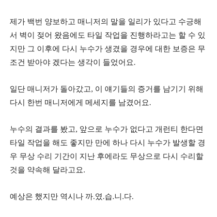
제가 백번 양보하고 매니저의 말을 일리가 있다고 수긍해
서 벽이 젖어 왔음에도 타일 작업을 진행하라고는 할 수 있
지만 그 이후에 다시 누수가 생겼을 경우에 대한 보증은 무
조건 받아야 겠다는 생각이 들었어요.
일단 매니저가 돌아갔고, 이 얘기들의 증거를 남기기 위해
다시 한번 매니저에게 메세지를 남겼어요.
누수의 결과를 봤고, 앞으로 누수가 없다고 개런티 한다면
타일 작업을 해도 좋지만 만에 하나 다시 누수가 발생할 경
우 무상 수리 기간이 지난 후에라도 무상으로 다시 수리할
것을 약속해 달라고요.
예상은 했지만 역시나 까.였.습.니.다.