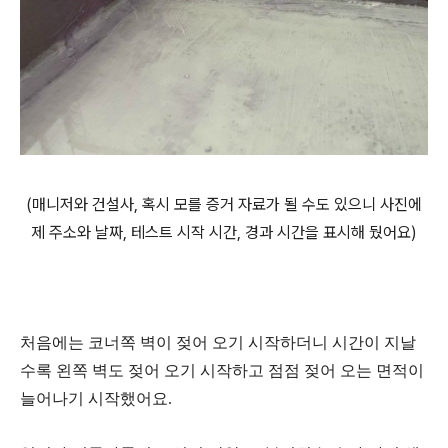
(매니저와 건설사, 혹시 모를 증거 자료가 될 수도 있으니 사진에
제 주소와 날짜, 테스트 시작 시간, 경과 시간을 표시해 뒀어요)
처음에는 코너쪽 벽이 젖어 오기 시작하더니 시간이 지날
수록 왼쪽 벽도 젖어 오기 시작하고 점점 젖어 오는 면적이
늘어나기 시작했어요.