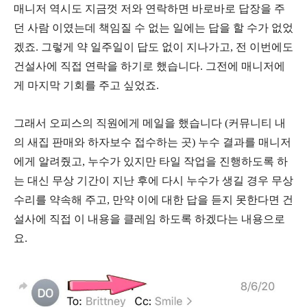
매니저 역시도 지금껏 저와 연락하면 바로바로 답장을 주
던 사람 이였는데 책임질 수 없는 일에는 답을 할 수가 없었
겠죠. 그렇게 약 일주일이 답도 없이 지나가고, 전 이번에도
건설사에 직접 연락을 하기로 했습니다. 그전에 매니저에
게 마지막 기회를 주고 싶었죠.
그래서 오피스의 직원에게 메일을 했습니다 (커뮤니티 내
의 새집 판매와 하자보수 접수하는 곳) 누수 결과를 매니저
에게 알려줬고, 누수가 있지만 타일 작업을 진행하도록 하
는 대신 무상 기간이 지난 후에 다시 누수가 생길 경우 무상
수리를 약속해 주고, 만약 이에 대한 답을 듣지 못한다면 건
설사에 직접 이 내용을 클레임 하도록 하겠다는 내용으로
요.