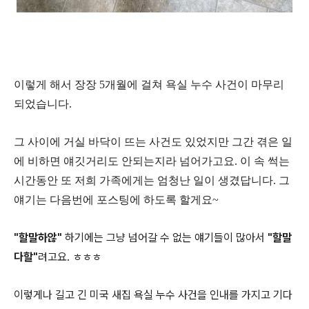
이렇게 해서 장장 5개월에 걸쳐 욕실 누수 사건이 마무리
되었습니다.
그 사이에 거실 바닥이 뜨는 사건도 있었지만 그간 겪은 일
에 비하면 얘깃거리도 안되는지라 넘어가고요. 이 속 썩는
시간동안 또 저희 가족에게는 엄청난 일이 생겼답니다. 그
얘기는 다음번에 포스팅에 하도록 할게요~
"할말하않"
하기에는 그냥 넘어갈 수 없는 얘기들이 많아서
"할말
다할"
려고요. ㅎㅎㅎ
이렇게나 길고 긴 미국 새집 욕실 누수 사건을 인내를 가지고 기다