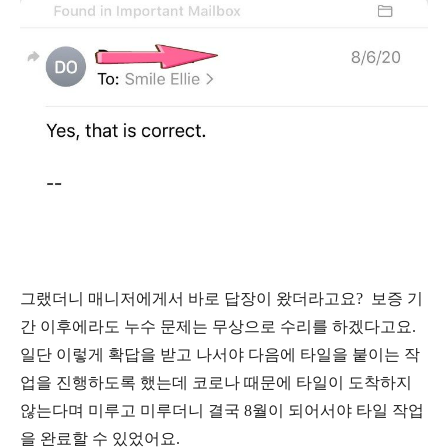
그랬더니 매니저에게서 바로 답장이 왔더라고요? 보증 기
간 이후에라도 누수 문제는 무상으로 수리를 하겠다고요.
일단 이렇게 확답을 받고 나서야 다음에 타일을 붙이는 작
업을 진행하도록 했는데 코로나 때문에 타일이 도착하지
않는다며 미루고 미루더니 결국 8월이 되어서야 타일 작업
을 완료할 수 있었어요.