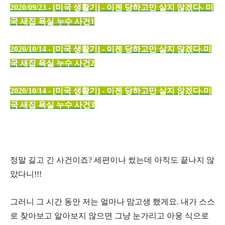
2020/09/23 - [미국 생활기] - 이젠 당하고만 살지 않겠다- 미
국 새집 욕실 누수 사건1
2020/10/14 - [미국 생활기] - 이젠 당하고만 살지 않겠다-미
국 새집 욕실 누수 사건2
2020/10/14 - [미국 생활기] - 이젠 당하고만 살지 않겠다-미
국 새집 욕실 누수 사건3
정말 길고 긴 사건이죠? 세편이나 썼는데 아직도 끝나지 않
았다니!!!
그러니 그 시간 동안 저는 얼마나 맘고생 했게요. 내가 스스
로 찾아보고 알아보지 않으면 그냥 눈가리고 아웅 식으로