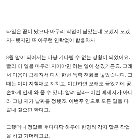
타일은 끝이 났으나 마무리 작업이 남았는데 오겠지 오겠
지~ 했지만 또 아무런 연락없이 함흥차사
8월 말이 되어서는 마냥 기다릴 수 없는 상황이 되었어요.
빨리 이 일을 마무리 지어야만 하는 일이 생겼거든요. 그래
서 마음이 급해져서 다시 한번 독촉 전화를 넣었습니다. 그
때는 이미 지칠대로 지치고, 이만하면 오래도 끌었기에 공
손하게 언제 와 줄 수 있냐, 알려 달라~ 이런 메세지가 아니
라 그냥 제가 날짜를 정했죠. 이번주 안으로 모든 일을 다
끝내 줬으면 한다고.
그랬더니 정말로 후다다닥 하루에 한명씩 각자 맡은 작업
을 하고 가더라고요.