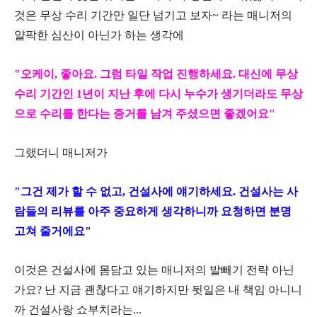
것은 무상 수리 기간만 일단 넘기고 보자~ 라는 매니저의
얄팍한 심산이 아닌가 하는 생각에
"오케이, 좋아요. 그럼 타일 작업 진행하세요. 대신에 무상
수리 기간인 1년이 지난 후에 다시 누수가 생기더라도 무상
으로 수리를 한다는 증거를 남겨 주셨으면 좋겠어요"
그랬더니 매니저가
"그건 제가 할 수 없고, 건설사에 얘기하세요. 건설사는 사
람들의 리뷰를 아주 중요하게 생각하니까 요청하면 분명
고쳐 줄거에요"
이것은 건설사에 몸담고 있는 매니저의 발빼기 전략 아닌
가요? 난 지금 괜찮다고 얘기하지만 뒷일은 내 책임 아니니
까 건설사랑 쇼부치라는...