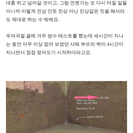
대충 하고 넘어갈 것이고, 그럼 언젠가는 또 다시 터질 일들
이니까 이렇게 진상 인듯 진상 아닌 진상같은 짓을 해서라
도 제대로 하는 수 밖에요.
우여곡절 끝에 겨우 방수 테스트를 했는데 세시간이 지나
는 동안 아무 이상 없어 보였던 샤워 부쓰의 벽이 4시간이
지나면서 점점 젖어오기 시작하더라고요.