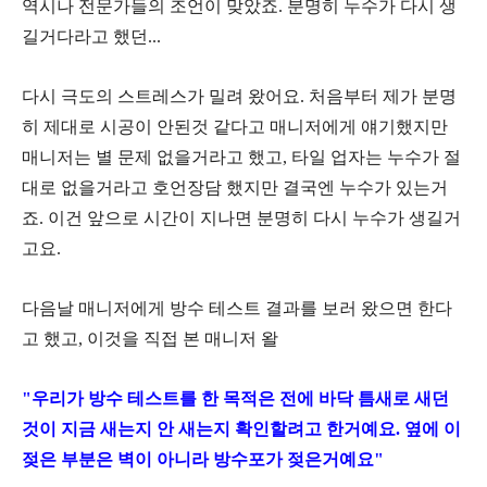
역시나 전문가들의 조언이 맞았죠. 분명히 누수가 다시 생
길거다라고 했던...
다시 극도의 스트레스가 밀려 왔어요. 처음부터 제가 분명
히 제대로 시공이 안된것 같다고 매니저에게 얘기했지만
매니저는 별 문제 없을거라고 했고, 타일 업자는 누수가 절
대로 없을거라고 호언장담 했지만 결국엔 누수가 있는거
죠. 이건 앞으로 시간이 지나면 분명히 다시 누수가 생길거
고요.
다음날 매니저에게 방수 테스트 결과를 보러 왔으면 한다
고 했고, 이것을 직접 본 매니저 왈
"우리가 방수 테스트를 한 목적은 전에 바닥 틈새로 새던
것이 지금 새는지 안 새는지 확인할려고 한거예요. 옆에 이
젖은 부분은 벽이 아니라 방수포가 젖은거예요"