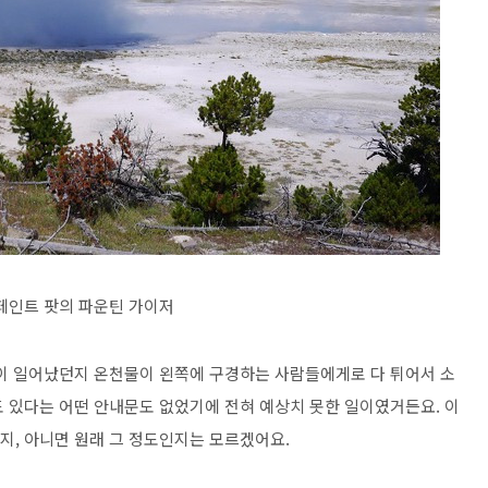
페인트 팟의 파운틴 가이저
이 일어났던지 온천물이 왼쪽에 구경하는 사람들에게로 다 튀어서 소
 있다는 어떤 안내문도 없었기에 전혀 예상치 못한 일이였거든요. 이
지, 아니면 원래 그 정도인지는 모르겠어요.