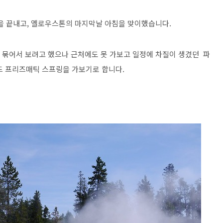
을 끝내고, 옐로우스톤의 마지막날 아침을 맞이했습니다.
 묶어서 보려고 했으나 근처에도 못 가보고 일정에 차질이 생겼던 파
드 프리즈매틱 스프링을 가보기로 합니다.