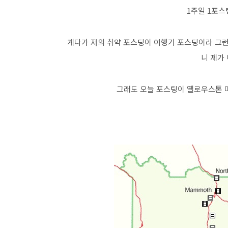
1주일 1포스
게다가 저의 취약 포스팅이 여행기 포스팅이라 그런
니 제가
그래도 오늘 포스팅이 옐로우스톤 