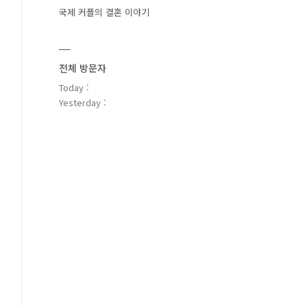
국제 커플의 결혼 이야기
전체 방문자
Today :
Yesterday :