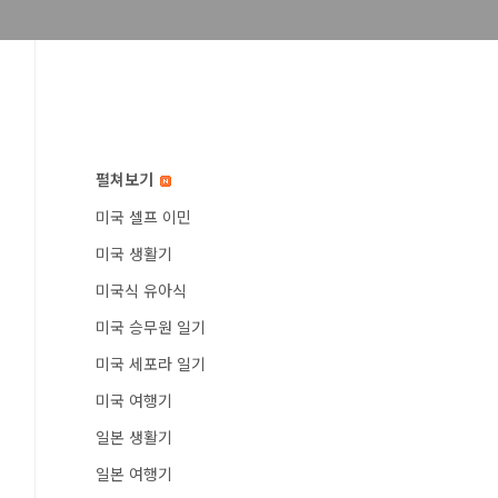
펼쳐보기
미국 셀프 이민
미국 생활기
미국식 유아식
미국 승무원 일기
미국 세포라 일기
미국 여행기
일본 생활기
일본 여행기