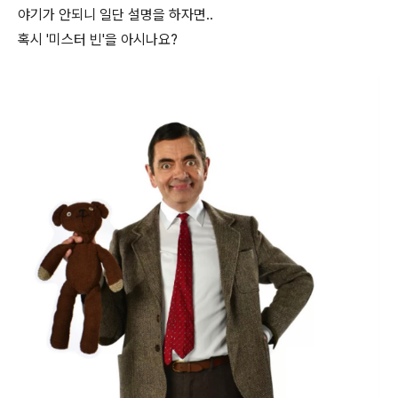
야기가 안되니 일단 설명을 하자면..
혹시 '미스터 빈'을 아시나요?